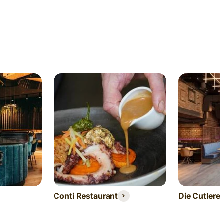
Conti Restaurant
Die Cutler