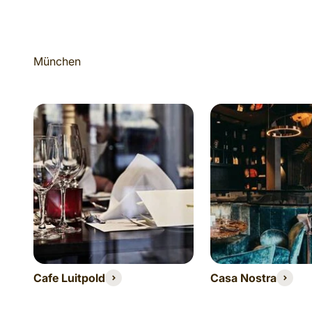
Cafe Luitpold
Casa Nostra