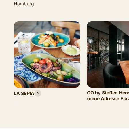
GO by Steffen Hen
LA SEPIA
(neue Adresse Elb