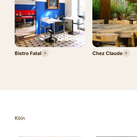
Bistro Fatal
Chez Claude