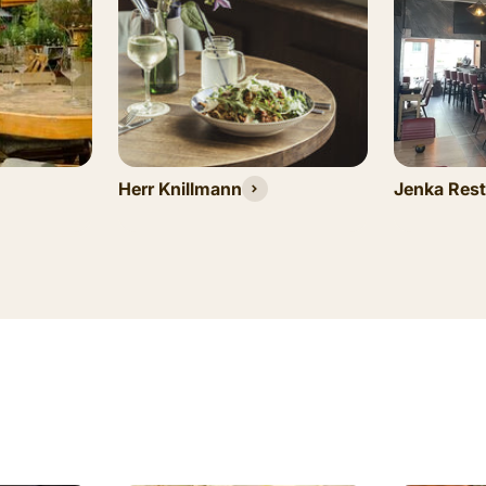
Herr Knillmann
Jenka Rest