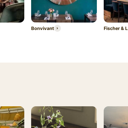
Bonvivant
Fischer & L