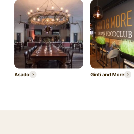
Asado
Ginti and More