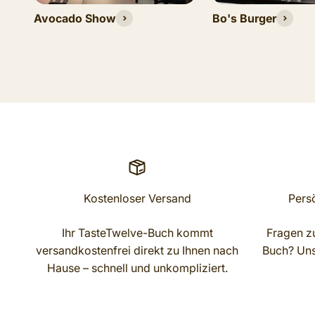
Avocado Show
Bo's Burger
Kostenloser Versand
Pers
Ihr TasteTwelve-Buch kommt
Fragen zu
versandkostenfrei direkt zu Ihnen nach
Buch? Unse
Hause – schnell und unkompliziert.