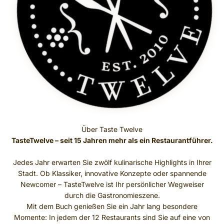
TasteTwelve – seit 15 Jahren mehr als ein Restaurantführer.
Jedes Jahr erwarten Sie zwölf kulinarische Highlights in Ihrer
Stadt. Ob Klassiker, innovative Konzepte oder spannende
Newcomer – TasteTwelve ist Ihr persönlicher Wegweiser
durch die Gastronomieszene.
Mit dem Buch genießen Sie ein Jahr lang besondere
Momente: In jedem der 12 Restaurants sind Sie auf eine von