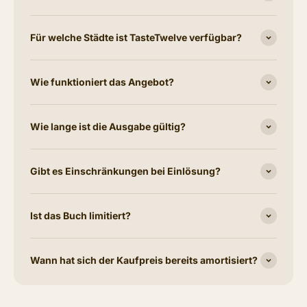
Für welche Städte ist TasteTwelve verfügbar?
Wie funktioniert das Angebot?
Wie lange ist die Ausgabe gültig?
Gibt es Einschränkungen bei Einlösung?
Ist das Buch limitiert?
Wann hat sich der Kaufpreis bereits amortisiert?