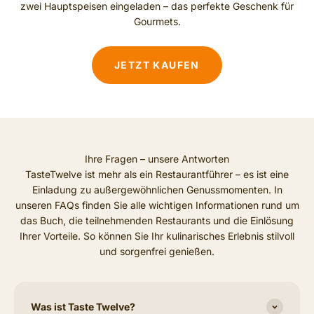
zwei Hauptspeisen eingeladen – das perfekte Geschenk für
Gourmets.
JETZT KAUFEN
Ihre Fragen – unsere Antworten
TasteTwelve ist mehr als ein Restaurantführer – es ist eine
Einladung zu außergewöhnlichen Genussmomenten. In
unseren FAQs finden Sie alle wichtigen Informationen rund um
das Buch, die teilnehmenden Restaurants und die Einlösung
Ihrer Vorteile. So können Sie Ihr kulinarisches Erlebnis stilvoll
und sorgenfrei genießen.
Was ist Taste Twelve?