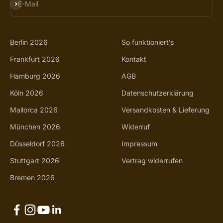
ABONNIEREN
E-Mail
Berlin 2026
So funktioniert‘s
Frankfurt 2026
Kontakt
Hamburg 2026
AGB
Köln 2026
Datenschutzerklärung
Mallorca 2026
Versandkosten & Lieferung
München 2026
Widerruf
Düsseldorf 2026
Impressum
Stuttgart 2026
Vertrag widerrufen
Bremen 2026