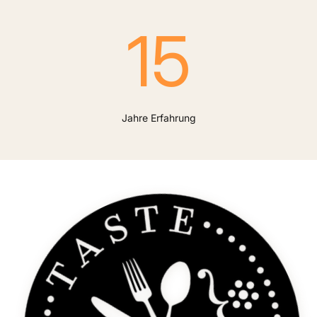
15
Jahre Erfahrung