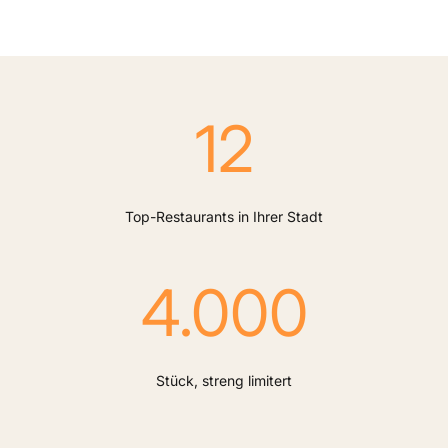
12
Top-Restaurants in Ihrer Stadt
4.000
Stück, streng limitert