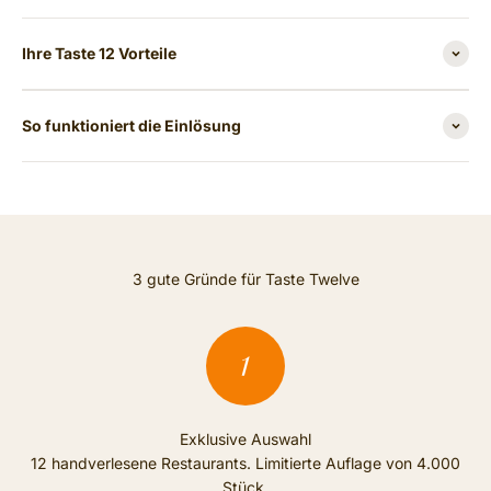
Ihre Taste 12 Vorteile
So funktioniert die Einlösung
3 gute Gründe für Taste Twelve
Exklusive Auswahl
12 handverlesene Restaurants. Limitierte Auflage von 4.000
Stück.