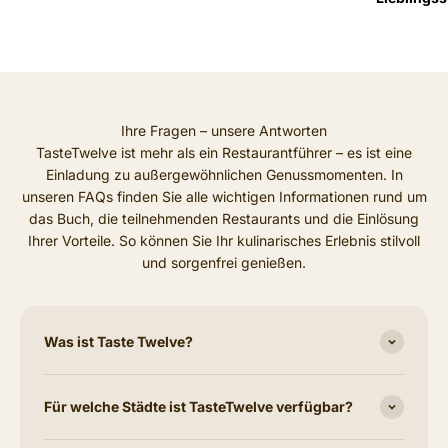
Ihre Fragen – unsere Antworten
TasteTwelve ist mehr als ein Restaurantführer – es ist eine
Einladung zu außergewöhnlichen Genussmomenten. In
unseren FAQs finden Sie alle wichtigen Informationen rund um
das Buch, die teilnehmenden Restaurants und die Einlösung
Ihrer Vorteile. So können Sie Ihr kulinarisches Erlebnis stilvoll
und sorgenfrei genießen.
Was ist Taste Twelve?
Für welche Städte ist TasteTwelve verfügbar?