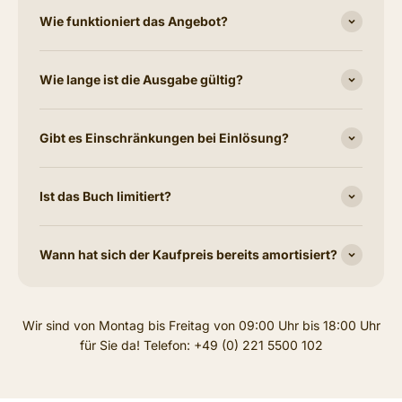
Wie funktioniert das Angebot?
Wie lange ist die Ausgabe gültig?
Gibt es Einschränkungen bei Einlösung?
Ist das Buch limitiert?
Wann hat sich der Kaufpreis bereits amortisiert?
Wir sind von Montag bis Freitag von 09:00 Uhr bis 18:00 Uhr
für Sie da! Telefon: +49 (0) 221 5500 102