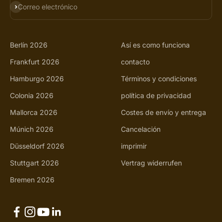
SUSCRIBIRSE
Correo electrónico
Berlín 2026
Así es como funciona
Frankfurt 2026
contacto
Hamburgo 2026
Términos y condiciones
Colonia 2026
política de privacidad
Mallorca 2026
Costes de envío y entrega
Múnich 2026
Cancelación
Düsseldorf 2026
imprimir
Stuttgart 2026
Vertrag widerrufen
Bremen 2026