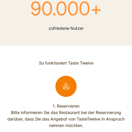
90.000
+
zufriedene Nutzer
So funktioniert Taste Twelve
1. Reservieren
Bitte informieren Sie das Restaurant bei der Reservierung
darüber, dass Sie das Angebot von TasteTwelve in Anspruch
nehmen möchten.