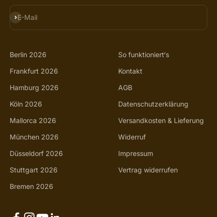
ABONNIEREN
E-Mail
Berlin 2026
So funktioniert‘s
Frankfurt 2026
Kontakt
Hamburg 2026
AGB
Köln 2026
Datenschutzerklärung
Mallorca 2026
Versandkosten & Lieferung
München 2026
Widerruf
Düsseldorf 2026
Impressum
Stuttgart 2026
Vertrag widerrufen
Bremen 2026