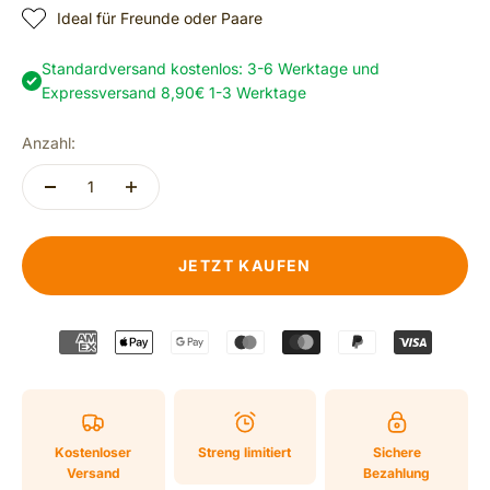
Ideal für Freunde oder Paare
Standardversand kostenlos: 3-6 Werktage und
Expressversand 8,90€ 1-3 Werktage
Anzahl:
JETZT KAUFEN
Kostenloser
Streng limitiert
Sichere
Versand
Bezahlung