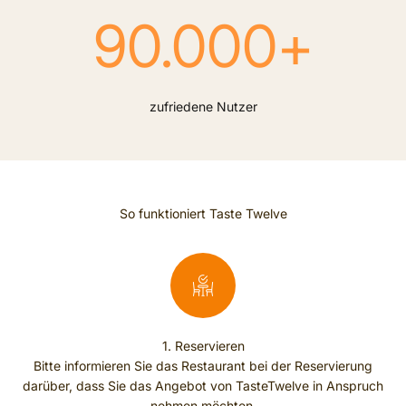
90.000
+
zufriedene Nutzer
So funktioniert Taste Twelve
1. Reservieren
Bitte informieren Sie das Restaurant bei der Reservierung
darüber, dass Sie das Angebot von TasteTwelve in Anspruch
nehmen möchten.