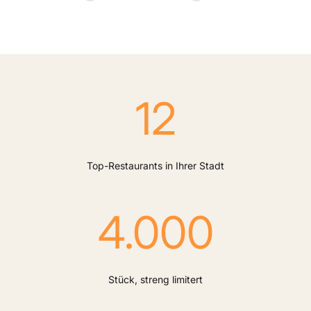
12
Top-Restaurants in Ihrer Stadt
4.000
Stück, streng limitert