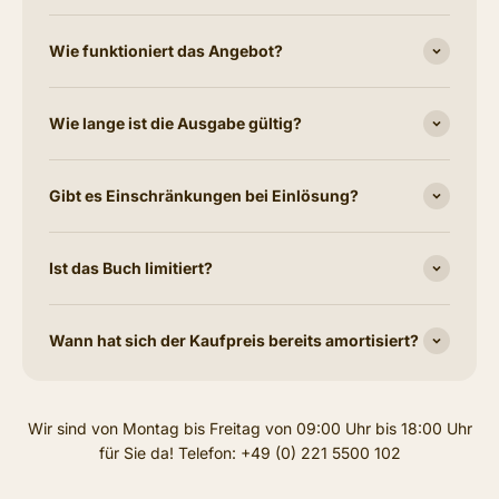
Wie funktioniert das Angebot?
Wie lange ist die Ausgabe gültig?
Gibt es Einschränkungen bei Einlösung?
Ist das Buch limitiert?
Wann hat sich der Kaufpreis bereits amortisiert?
Wir sind von Montag bis Freitag von 09:00 Uhr bis 18:00 Uhr
für Sie da! Telefon: +49 (0) 221 5500 102