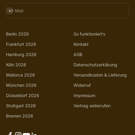
ABONNIEREN
E-Mail
Berlin 2026
So funktioniert‘s
Frankfurt 2026
Kontakt
Hamburg 2026
AGB
Köln 2026
Datenschutzerklärung
Mallorca 2026
Versandkosten & Lieferung
München 2026
Widerruf
Düsseldorf 2026
Impressum
Stuttgart 2026
Vertrag widerrufen
Bremen 2026