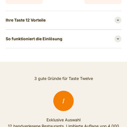
Ihre Taste 12 Vorteile
So funktioniert die Einlösung
3 gute Gründe für Taste Twelve
Exklusive Auswahl
12 handverlesene Restaurants. Limitierte Auflage von 4.000