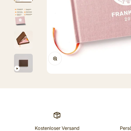
ZOOM
Kostenloser Versand
Pers