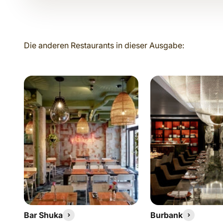
Bar Shuka
Burbank