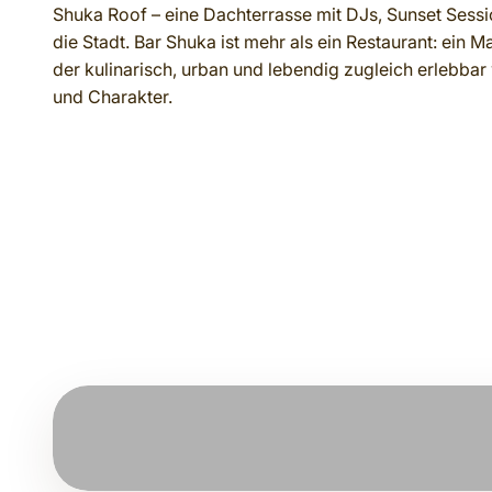
Shuka Roof – eine Dachterrasse mit DJs, Sunset Sessi
die Stadt. Bar Shuka ist mehr als ein Restaurant: ein M
der kulinarisch, urban und lebendig zugleich erlebbar 
und Charakter.