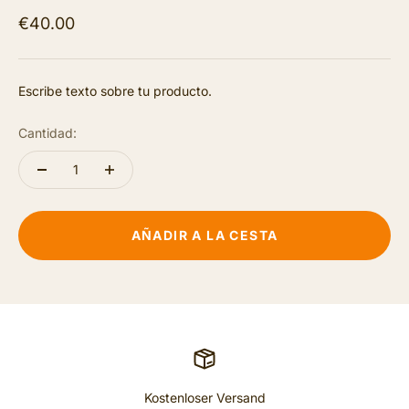
€40.00
Escribe texto sobre tu producto.
Cantidad:
AÑADIR A LA CESTA
Kostenloser Versand