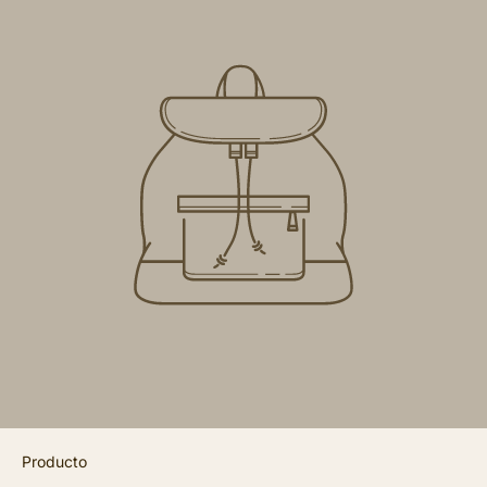
Producto