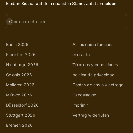
Bleiben Sie auf auf dem neuesten Stand. Jetzt anmelden:
SUSCRIBIRSE
Correo electrónico
Berlín 2026
Así es como funciona
Frankfurt 2026
contacto
Hamburgo 2026
Términos y condiciones
Colonia 2026
política de privacidad
Mallorca 2026
Costes de envío y entrega
Múnich 2026
Cancelación
Düsseldorf 2026
imprimir
Stuttgart 2026
Vertrag widerrufen
Bremen 2026