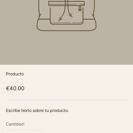
Producto
€40.00
Escribe texto sobre tu producto.
Cantidad: