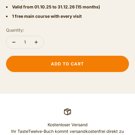
Valid from 01.10.25 to 31.12.26 (15 months)
1 free main course with every visit
Quantity:
ADD TO CART
Kostenloser Versand
Ihr TasteTwelve-Buch kommt versandkostenfrei direkt zu