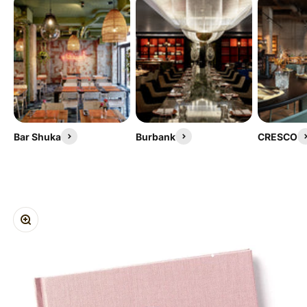
Bar Shuka
Burbank
CRESCO
ZOOM