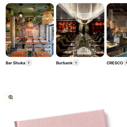
Bar Shuka
Burbank
CRESCO
ZOOM