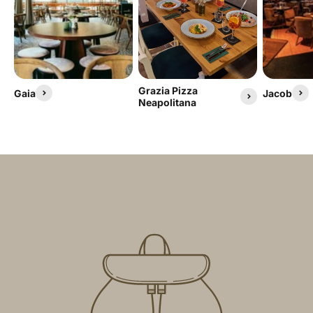
Grazia Pizza
Gaia
Jacob
Neapolitana