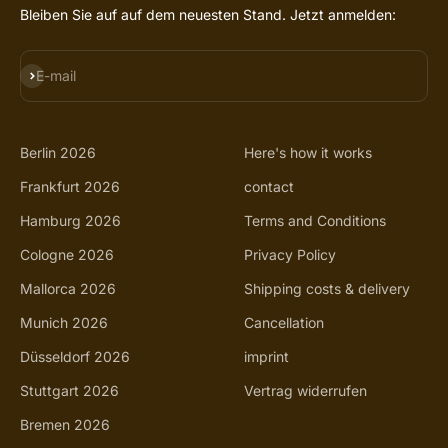
Bleiben Sie auf auf dem neuesten Stand. Jetzt anmelden:
SUBSCRIBE
E-mail
Berlin 2026
Here's how it works
Frankfurt 2026
contact
Hamburg 2026
Terms and Conditions
Cologne 2026
Privacy Policy
Mallorca 2026
Shipping costs & delivery
Munich 2026
Cancellation
Düsseldorf 2026
imprint
Stuttgart 2026
Vertrag widerrufen
Bremen 2026