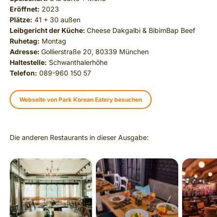
Eröffnet:
2023
Plätze:
41 + 30 außen
Leibgericht der Küche:
Cheese Dakgalbi & BibimBap Beef
Ruhetag:
Montag
Adresse:
Gollierstraße 20, 80339 München
Haltestelle:
Schwanthalerhöhe
Telefon:
089-960 150 57
Webseite von Park Korean Eatery besuchen