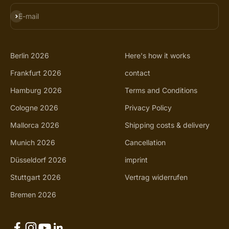
SUBSCRIBE
E-mail
Berlin 2026
Here's how it works
Frankfurt 2026
contact
Hamburg 2026
Terms and Conditions
Cologne 2026
Privacy Policy
Mallorca 2026
Shipping costs & delivery
Munich 2026
Cancellation
Düsseldorf 2026
imprint
Stuttgart 2026
Vertrag widerrufen
Bremen 2026