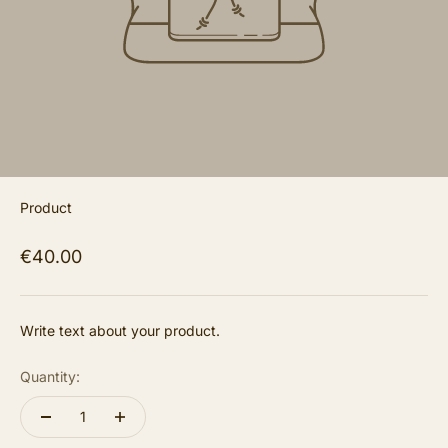
Product
€40.00
Write text about your product.
Quantity: