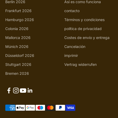
Berlín 2026
Así es como funciona
Frankfurt 2026
contacto
Hamburgo 2026
Términos y condiciones
Colonia 2026
política de privacidad
Mallorca 2026
Costes de envío y entrega
Múnich 2026
Cancelación
Düsseldorf 2026
imprimir
Stuttgart 2026
Vertrag widerrufen
Bremen 2026