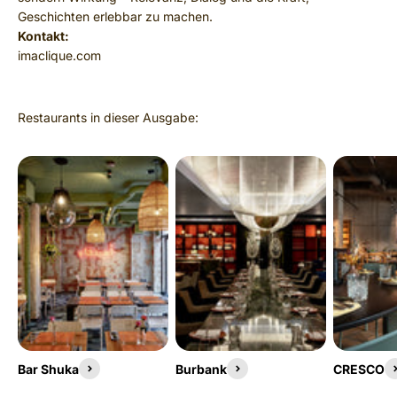
Geschichten erlebbar zu machen.
Kontakt:
imaclique.com
Bar Shuka
Burbank
CRESCO