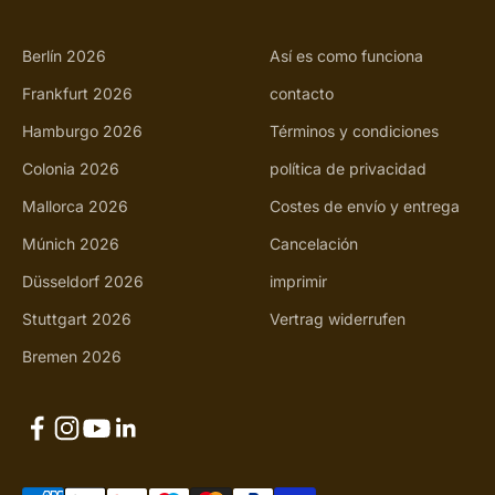
Berlín 2026
Así es como funciona
Frankfurt 2026
contacto
Hamburgo 2026
Términos y condiciones
Colonia 2026
política de privacidad
Mallorca 2026
Costes de envío y entrega
Múnich 2026
Cancelación
Düsseldorf 2026
imprimir
Stuttgart 2026
Vertrag widerrufen
Bremen 2026