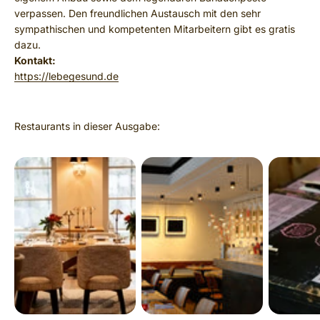
verpassen. Den freundlichen Austausch mit den sehr
sympathischen und kompetenten Mitarbeitern gibt es gratis
dazu.
Kontakt:
https://lebegesund.de