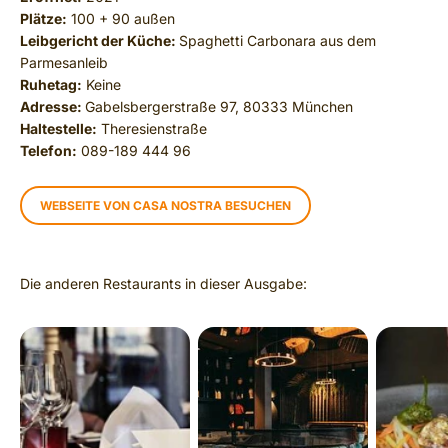
Plätze:
100 + 90 außen
Leibgericht der Küche:
Spaghetti Carbonara aus dem
Parmesanleib
Ruhetag:
Keine
Adresse:
Gabelsbergerstraße 97, 80333 München
Haltestelle:
Theresienstraße
Telefon:
089-189 444 96
WEBSEITE VON CASA NOSTRA BESUCHEN