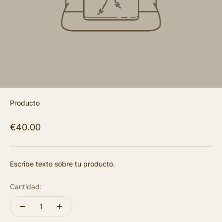
Producto
€40.00
Escribe texto sobre tu producto.
Cantidad: