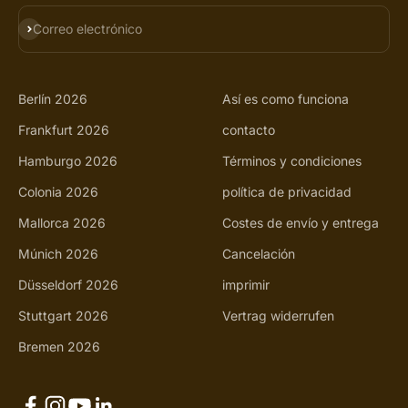
SUSCRIBIRSE
Correo electrónico
Berlín 2026
Así es como funciona
Frankfurt 2026
contacto
Hamburgo 2026
Términos y condiciones
Colonia 2026
política de privacidad
Mallorca 2026
Costes de envío y entrega
Múnich 2026
Cancelación
Düsseldorf 2026
imprimir
Stuttgart 2026
Vertrag widerrufen
Bremen 2026