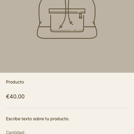
Producto
€40.00
Escribe texto sobre tu producto.
Cantidad: