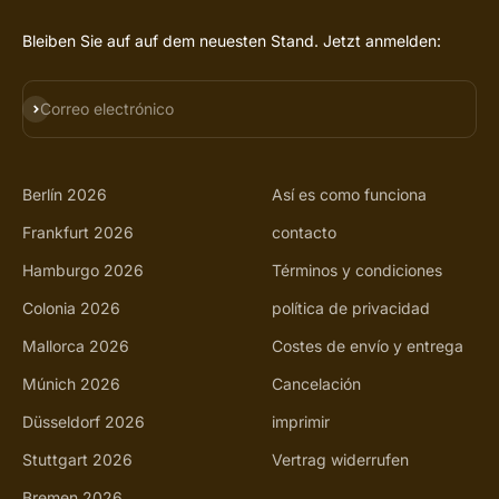
Bleiben Sie auf auf dem neuesten Stand. Jetzt anmelden:
SUSCRIBIRSE
Correo electrónico
Berlín 2026
Así es como funciona
Frankfurt 2026
contacto
Hamburgo 2026
Términos y condiciones
Colonia 2026
política de privacidad
Mallorca 2026
Costes de envío y entrega
Múnich 2026
Cancelación
Düsseldorf 2026
imprimir
Stuttgart 2026
Vertrag widerrufen
Bremen 2026