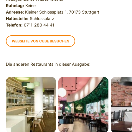
Ruhetag:
Keine
Adresse:
Kleiner Schlossplatz 1, 70173 Stuttgart
Haltestelle:
Schlossplatz
Telefon:
0711-280 44 41
WEBSEITE VON CUBE BESUCHEN