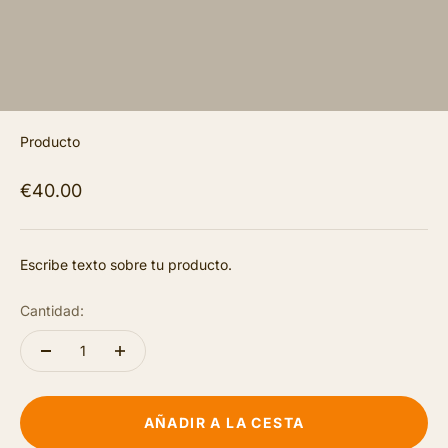
Producto
€40.00
Escribe texto sobre tu producto.
Cantidad:
AÑADIR A LA CESTA