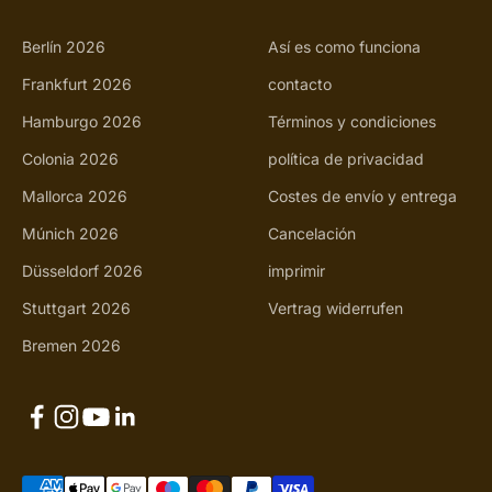
Berlín 2026
Así es como funciona
Frankfurt 2026
contacto
Hamburgo 2026
Términos y condiciones
Colonia 2026
política de privacidad
Mallorca 2026
Costes de envío y entrega
Múnich 2026
Cancelación
Düsseldorf 2026
imprimir
Stuttgart 2026
Vertrag widerrufen
Bremen 2026