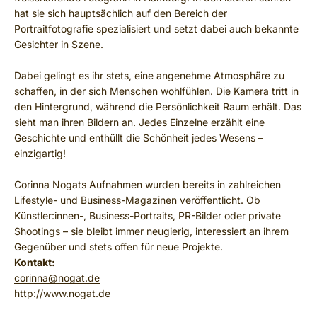
hat sie sich hauptsächlich auf den Bereich der
Portraitfotografie spezialisiert und setzt dabei auch bekannte
Gesichter in Szene.
Dabei gelingt es ihr stets, eine angenehme Atmosphäre zu
schaffen, in der sich Menschen wohlfühlen. Die Kamera tritt in
den Hintergrund, während die Persönlichkeit Raum erhält. Das
sieht man ihren Bildern an. Jedes Einzelne erzählt eine
Geschichte und enthüllt die Schönheit jedes Wesens –
einzigartig!
Corinna Nogats Aufnahmen wurden bereits in zahlreichen
Lifestyle- und Business-Magazinen veröffentlicht. Ob
Künstler:innen-, Business-Portraits, PR-Bilder oder private
Shootings – sie bleibt immer neugierig, interessiert an ihrem
Gegenüber und stets offen für neue Projekte.
Kontakt:
corinna@nogat.de
http://www.nogat.de