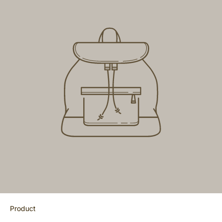
Product