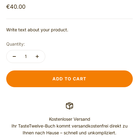
€40.00
Write text about your product.
Quantity:
ADD TO CART
Kostenloser Versand
Ihr TasteTwelve-Buch kommt versandkostenfrei direkt zu
Ihnen nach Hause – schnell und unkompliziert.