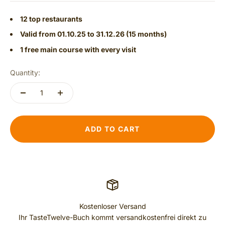
12 top restaurants
Valid from 01.10.25 to 31.12.26 (15 months)
1 free main course with every visit
Quantity:
ADD TO CART
Kostenloser Versand
Ihr TasteTwelve-Buch kommt versandkostenfrei direkt zu