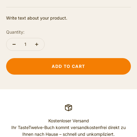
Write text about your product.
Quantity:
ADD TO CART
Kostenloser Versand
Ihr TasteTwelve-Buch kommt versandkostenfrei direkt zu
Ihnen nach Hause – schnell und unkompliziert.