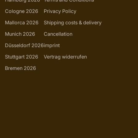
Cologne 2026
Privacy Policy
Mallorca 2026
Shipping costs & delivery
Munich 2026
Cancellation
Düsseldorf 2026
imprint
Stuttgart 2026
Vertrag widerrufen
Bremen 2026