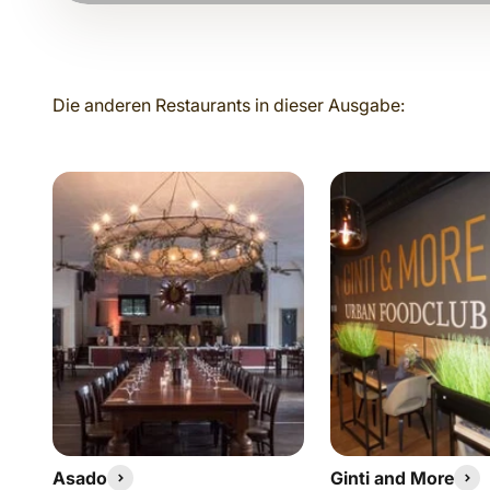
Asado
Ginti and More