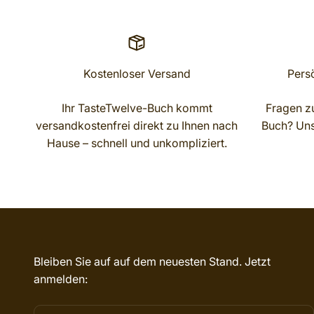
Kostenloser Versand
Pers
Ihr TasteTwelve-Buch kommt
Fragen zu
versandkostenfrei direkt zu Ihnen nach
Buch? Unse
Hause – schnell und unkompliziert.
Bleiben Sie auf auf dem neuesten Stand. Jetzt
anmelden: