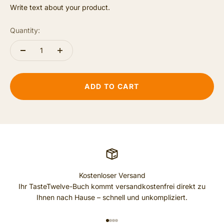
Write text about your product.
Quantity:
ADD TO CART
Kostenloser Versand
Ihr TasteTwelve-Buch kommt versandkostenfrei direkt zu
Ihnen nach Hause – schnell und unkompliziert.