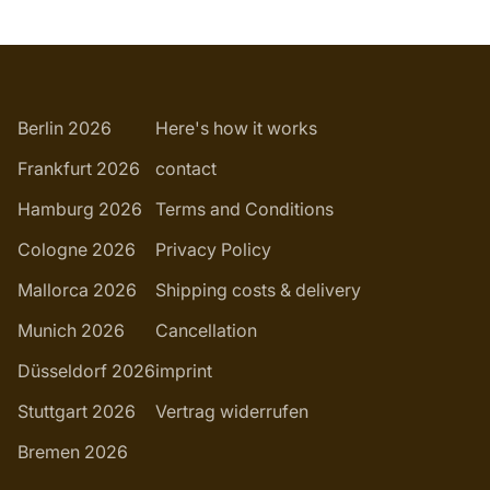
Berlin 2026
Here's how it works
Frankfurt 2026
contact
Hamburg 2026
Terms and Conditions
Cologne 2026
Privacy Policy
Mallorca 2026
Shipping costs & delivery
Munich 2026
Cancellation
Düsseldorf 2026
imprint
Stuttgart 2026
Vertrag widerrufen
Bremen 2026