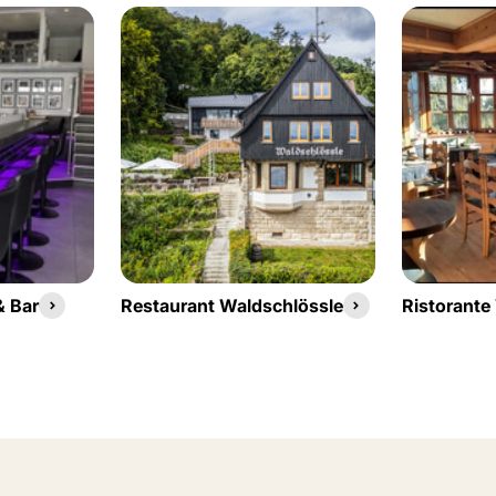
& Bar
Restaurant Waldschlössle
Ristorante