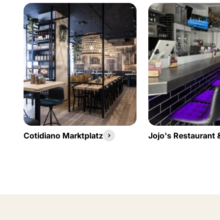
Cotidiano Marktplatz
Jojo's Restaurant 