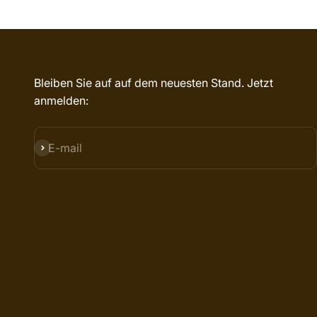
Bleiben Sie auf auf dem neuesten Stand. Jetzt
anmelden:
SUBSCRIBE
E-mail