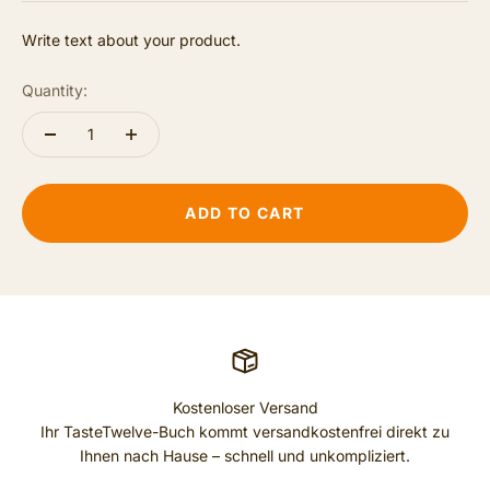
Write text about your product.
Quantity:
ADD TO CART
Kostenloser Versand
Ihr TasteTwelve-Buch kommt versandkostenfrei direkt zu
Ihnen nach Hause – schnell und unkompliziert.