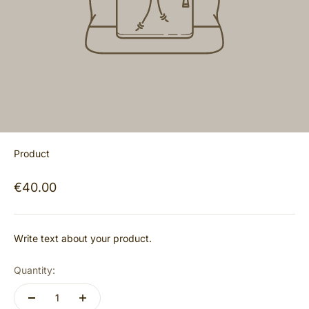
Product
€40.00
Write text about your product.
Quantity: