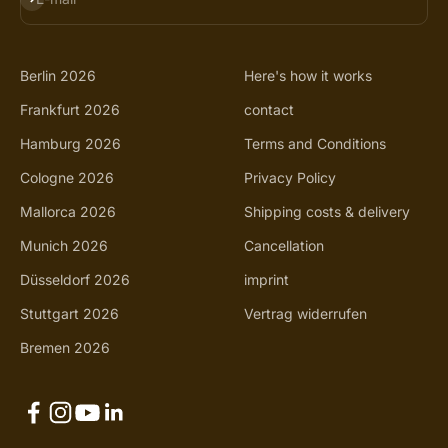
Berlin 2026
Here's how it works
Frankfurt 2026
contact
Hamburg 2026
Terms and Conditions
Cologne 2026
Privacy Policy
Mallorca 2026
Shipping costs & delivery
Munich 2026
Cancellation
Düsseldorf 2026
imprint
Stuttgart 2026
Vertrag widerrufen
Bremen 2026