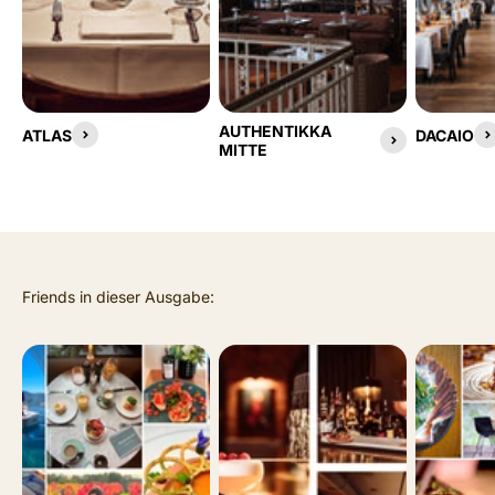
AUTHENTIKKA
ATLAS
DACAIO
MITTE