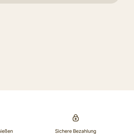
nießen
Sichere Bezahlung