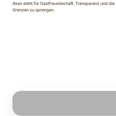
Akan steht für Gastfreundschaft, Transparenz und die F
Grenzen zu sprengen.