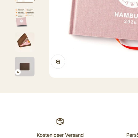
ZOOM
Kostenloser Versand
Pers