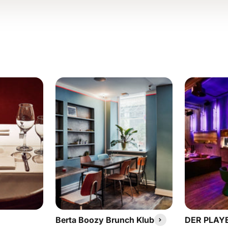
Berta Boozy Brunch Klub
DER PLAY