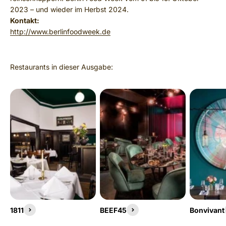
2023 – und wieder im Herbst 2024.
Kontakt:
http://www.berlinfoodweek.de
1811
BEEF45
Bonvivant