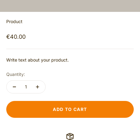
Product
€40.00
Write text about your product.
Quantity:
ADD TO CART