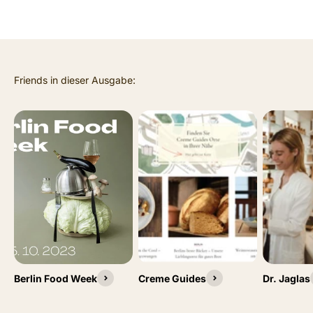
Berlin Food Week
Creme Guides
Dr. Jaglas