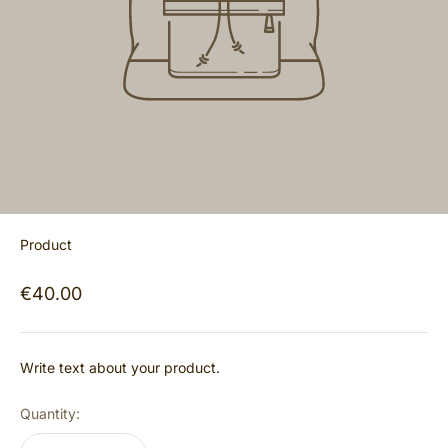
Product
€40.00
Write text about your product.
Quantity: