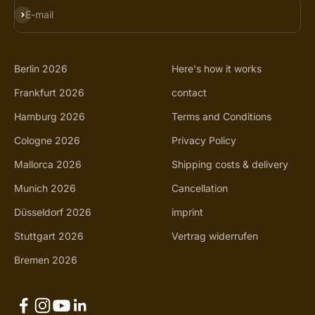
SUBSCRIBE
E-mail
Berlin 2026
Here's how it works
Frankfurt 2026
contact
Hamburg 2026
Terms and Conditions
Cologne 2026
Privacy Policy
Mallorca 2026
Shipping costs & delivery
Munich 2026
Cancellation
Düsseldorf 2026
imprint
Stuttgart 2026
Vertrag widerrufen
Bremen 2026