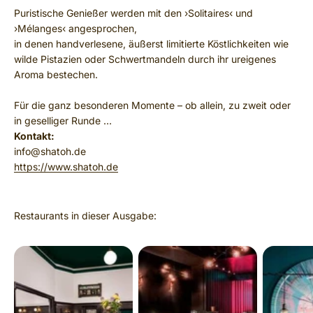
Puristische Genießer werden mit den ›Solitaires‹ und
›Mélanges‹ angesprochen,
in denen handverlesene, äußerst limitierte Köstlichkeiten wie
wilde Pistazien oder Schwertmandeln durch ihr ureigenes
Aroma bestechen.
Für die ganz besonderen Momente – ob allein, zu zweit oder
in geselliger Runde …
Kontakt:
info@shatoh.de
https://www.shatoh.de