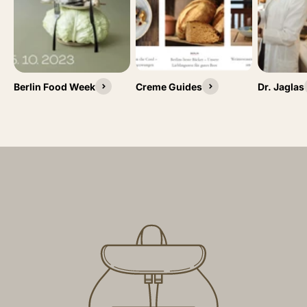
Berlin Food Week
Creme Guides
Dr. Jaglas